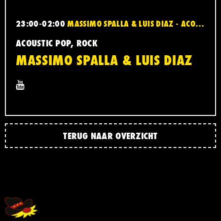
23:00-02:00
MASSIMO SPALLA & LUIS DIAZ - ACOUSTIC POP, ROCK
ACOUSTIC POP, ROCK
MASSIMO SPALLA & LUIS DIAZ
TERUG NAAR OVERZICHT