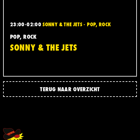
23:00-02:00
SONNY & THE JETS - POP, ROCK
POP, ROCK
SONNY & THE JETS
TERUG NAAR OVERZICHT