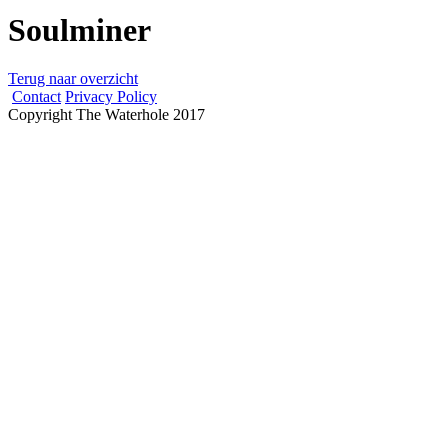
Soulminer
Terug naar overzicht
Contact
Privacy Policy
Copyright The Waterhole 2017