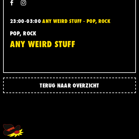
23:00-03:00
ANY WEIRD STUFF - POP, ROCK
POP, ROCK
ANY WEIRD STUFF
TERUG NAAR OVERZICHT