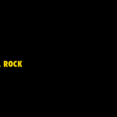
, ROCK