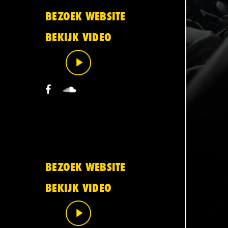
BEZOEK WEBSITE
BEKIJK VIDEO
BEZOEK WEBSITE
BEKIJK VIDEO