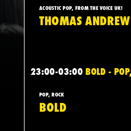
ACOUSTIC POP, FROM THE VOICE UK!
THOMAS ANDREW
23:00-03:00
BOLD - POP
POP, ROCK
BOLD