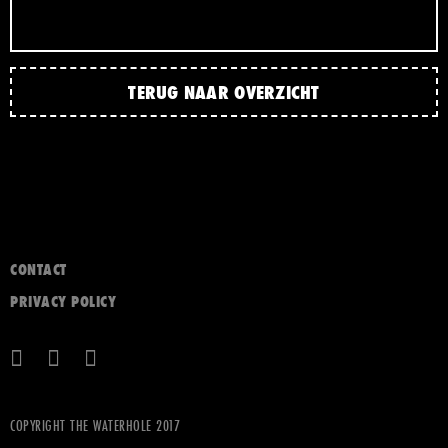
TERUG NAAR OVERZICHT
CONTACT
PRIVACY POLICY
COPYRIGHT THE WATERHOLE 2017