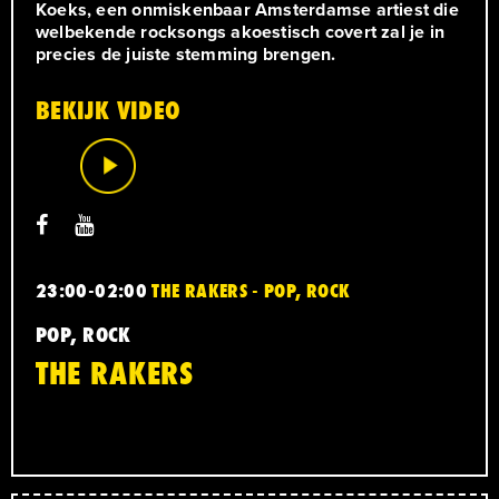
Koeks, een onmiskenbaar Amsterdamse artiest die
welbekende rocksongs akoestisch covert zal je in
precies de juiste stemming brengen.
BEKIJK VIDEO
23:00-02:00
THE RAKERS - POP, ROCK
POP, ROCK
THE RAKERS